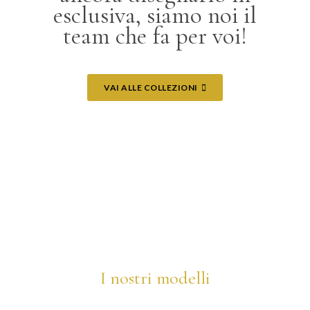
esclusiva, siamo noi il
team che fa per voi!
VAI ALLE COLLEZIONI
I nostri modelli