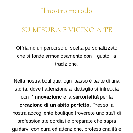
Il nostro metodo
SU MISURA E VICINO A TE
Offriamo un percorso di scelta personalizzato
che si fonde armoniosamente con il gusto, la
tradizione.
Nella nostra boutique, ogni passo è parte di una
storia, dove l’attenzione al dettaglio si intreccia
con
l’innovazione
e la
sartorialità
per la
creazione di un abito perfetto.
Presso la
nostra accogliente boutique troverete uno staff di
professioniste cordiali e preparate che saprà
guidarvi con cura ed attenzione, professionalità e