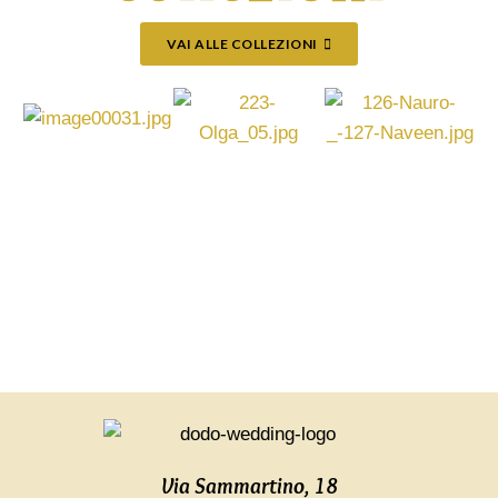
VAI ALLE COLLEZIONI
Via Sammartino, 18