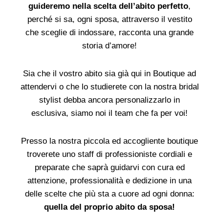
guideremo nella scelta dell’abito perfetto
,
perché si sa, ogni sposa, attraverso il vestito
che sceglie di indossare, racconta una grande
storia d’amore!
Sia che il vostro abito sia già qui in Boutique ad
attendervi o che lo studierete con la nostra bridal
stylist debba ancora personalizzarlo in
esclusiva, siamo noi il team che fa per voi!
Presso la nostra piccola ed accogliente boutique
troverete uno staff di professioniste cordiali e
preparate che saprà guidarvi con cura ed
attenzione, professionalità e dedizione in una
delle scelte che più sta a cuore ad ogni donna:
quella del proprio abito da sposa!