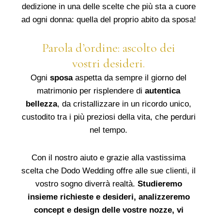
dedizione in una delle scelte che più sta a cuore
ad ogni donna: quella del proprio abito da sposa!
Parola d’ordine: ascolto dei
vostri desideri.
Ogni
sposa
aspetta da sempre il giorno del
matrimonio per risplendere di
autentica
bellezza
, da cristallizzare in un ricordo unico,
custodito tra i più preziosi della vita, che perduri
nel tempo.
Con il nostro aiuto e grazie alla vastissima
scelta che Dodo Wedding offre alle sue clienti, il
vostro sogno diverrà realtà.
Studieremo
insieme richieste e desideri, analizzeremo
concept e design delle vostre nozze, vi