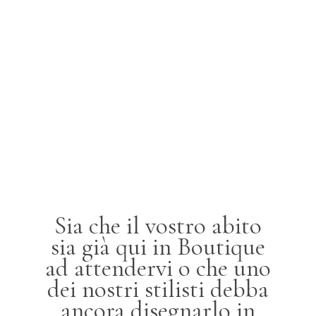
Sia che il vostro abito
sia già qui in Boutique
ad attendervi o che uno
dei nostri stilisti debba
ancora disegnarlo in