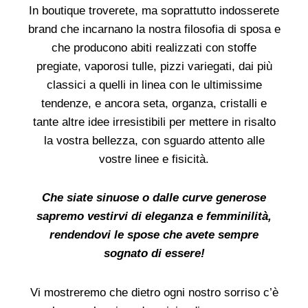
In boutique troverete, ma soprattutto indosserete
brand che incarnano la nostra filosofia di sposa e
che producono abiti realizzati con stoffe
pregiate, vaporosi tulle, pizzi variegati, dai più
classici a quelli in linea con le ultimissime
tendenze, e ancora seta, organza, cristalli e
tante altre idee irresistibili per mettere in risalto
la vostra bellezza, con sguardo attento alle
vostre linee e fisicità.
Che siate sinuose o dalle curve generose
sapremo vestirvi di eleganza e femminilità,
rendendovi le spose che avete sempre
sognato di essere!
Vi mostreremo che dietro ogni nostro sorriso c’è