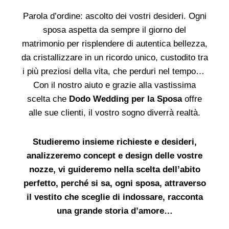
Parola d’ordine: ascolto dei vostri desideri. Ogni
sposa aspetta da sempre il giorno del
matrimonio per risplendere di autentica bellezza,
da cristallizzare in un ricordo unico, custodito tra
i più preziosi della vita, che perduri nel tempo…
Con il nostro aiuto e grazie alla vastissima
scelta che
Dodo Wedding per la Sposa
offre
alle sue clienti, il vostro sogno diverrà realtà.
Studieremo insieme richieste e desideri,
analizzeremo concept e design delle vostre
nozze, vi guideremo nella scelta dell’abito
perfetto, perché si sa, ogni sposa, attraverso
il vestito che sceglie di indossare, racconta
una grande storia d’amore…