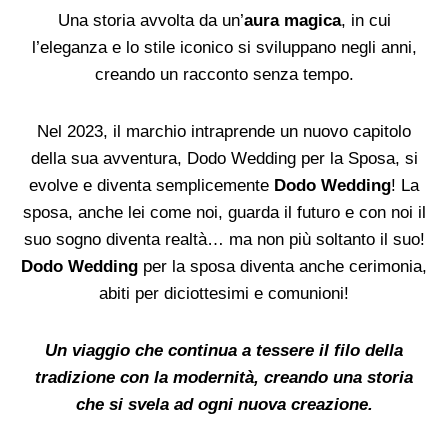
Una storia avvolta da un’
aura magica
, in cui
l’eleganza e lo stile iconico si sviluppano negli anni,
creando un racconto senza tempo.
Nel 2023, il marchio intraprende un nuovo capitolo
della sua avventura, Dodo Wedding per la Sposa, si
evolve e diventa semplicemente
Dodo Wedding
! La
sposa, anche lei come noi, guarda il futuro e con noi il
suo sogno diventa realtà… ma non più soltanto il suo!
Dodo Wedding
per la sposa diventa anche cerimonia,
abiti per diciottesimi e comunioni!
Un viaggio che continua a tessere il filo della
tradizione con la modernità, creando una storia
che si svela ad ogni nuova creazione.