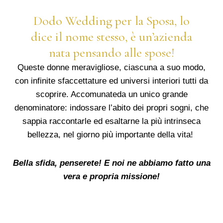
Dodo Wedding per la Sposa, lo
dice il nome stesso, è un’azienda
nata pensando alle spose!
Queste donne meravigliose, ciascuna a suo modo,
con infinite sfaccettature ed universi interiori tutti da
scoprire. Accomunateda un unico grande
denominatore: indossare l’abito dei propri sogni, che
sappia raccontarle ed esaltarne la più intrinseca
bellezza, nel giorno più importante della vita!
Bella sfida, penserete! E noi ne abbiamo fatto una
vera e propria missione!