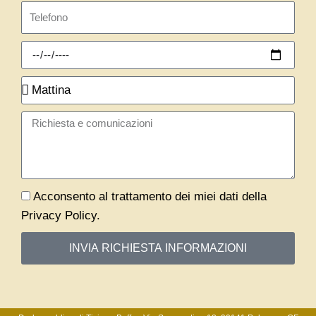
Telefono
Richiedi
appuntamento
Quando?
Message
Privacy
Acconsento al trattamento dei miei dati della
Privacy Policy.
INVIA RICHIESTA INFORMAZIONI