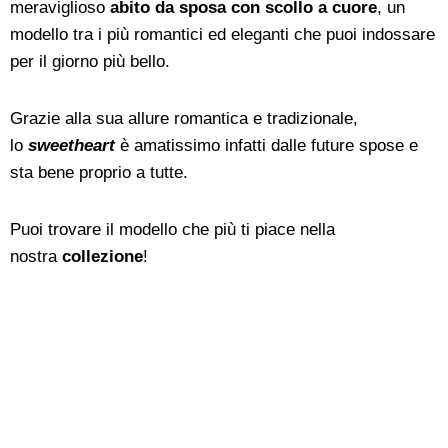
meraviglioso
abito da sposa con scollo a cuore
, un
modello tra i più romantici ed eleganti che puoi indossare
per il giorno più bello.
Grazie alla sua allure romantica e tradizionale,
lo
sweetheart
è amatissimo infatti dalle future spose e
sta bene proprio a tutte.
Puoi trovare il modello che più ti piace nella
nostra
collezione
!