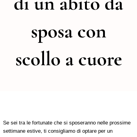
di un abito da
sposa con
scollo a cuore
Se sei tra le fortunate che si sposeranno nelle prossime
settimane estive, ti consigliamo di optare per un