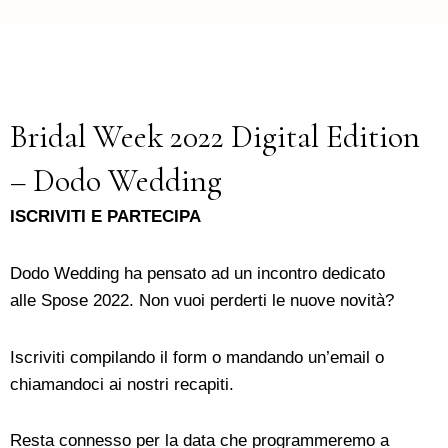
Bridal Week 2022 Digital Edition
– Dodo Wedding
ISCRIVITI E PARTECIPA
Dodo Wedding ha pensato ad un incontro dedicato
alle Spose 2022. Non vuoi perderti le nuove novità?
Iscriviti compilando il form o mandando un’email o
chiamandoci ai nostri recapiti.
Resta connesso per la data che programmeremo a