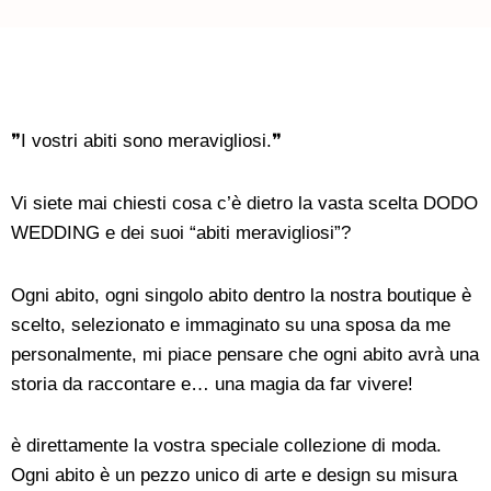
❞I vostri abiti sono meravigliosi.❞
Vi siete mai chiesti cosa c’è dietro la vasta scelta DODO
WEDDING e dei suoi “abiti meravigliosi”?
Ogni abito, ogni singolo abito dentro la nostra boutique è
scelto, selezionato e immaginato su una sposa da me
personalmente, mi piace pensare che ogni abito avrà una
storia da raccontare e… una magia da far vivere!
è direttamente la vostra speciale collezione di moda.
Ogni abito è un pezzo unico di arte e design su misura