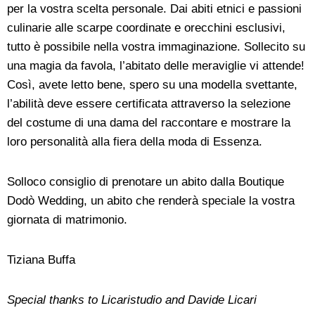
per la vostra scelta personale. Dai abiti etnici e passioni
culinarie alle scarpe coordinate e orecchini esclusivi,
tutto è possibile nella vostra immaginazione. Sollecito su
una magia da favola, l’abitato delle meraviglie vi attende!
Così, avete letto bene, spero su una modella svettante,
l’abilità deve essere certificata attraverso la selezione
del costume di una dama del raccontare e mostrare la
loro personalità alla fiera della moda di Essenza.
Solloco consiglio di prenotare un abito dalla Boutique
Dodò Wedding, un abito che renderà speciale la vostra
giornata di matrimonio.
Tiziana Buffa
Special thanks to Licaristudio and Davide Licari