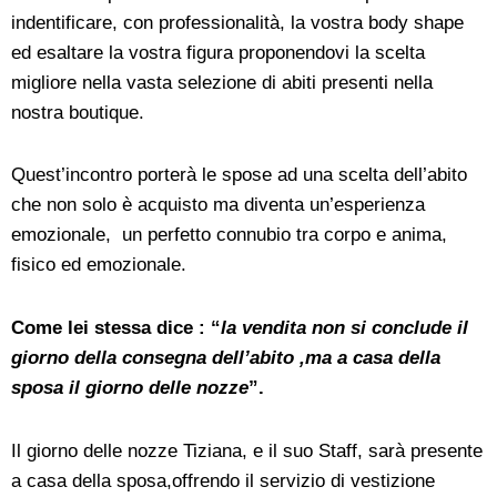
indentificare, con professionalità, la vostra body shape
ed esaltare la vostra figura proponendovi la scelta
migliore nella vasta selezione di abiti presenti nella
nostra boutique.
Quest’incontro porterà le spose ad una scelta dell’abito
che non solo è acquisto ma diventa un’esperienza
emozionale, un perfetto connubio tra corpo e anima,
fisico ed emozionale.
Come lei stessa dice : “
la vendita non si conclude il
giorno della consegna dell’abito ,ma a casa della
sposa il giorno delle nozze
”.
Il giorno delle nozze Tiziana, e il suo Staff, sarà presente
a casa della sposa,offrendo il servizio di vestizione