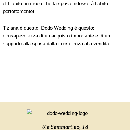
dell’abito, in modo che la sposa indosserà l’abito
perfettamente!
Tiziana è questo, Dodo Wedding è questo:
consapevolezza di un acquisto importante e di un
supporto alla sposa dalla consulenza alla vendita.
Via Sammartino, 18