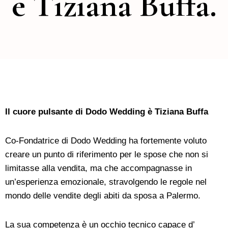
è Tiziana Buffa.
Il cuore pulsante di Dodo Wedding è Tiziana Buffa
Co-Fondatrice di Dodo Wedding ha fortemente voluto
creare un punto di riferimento per le spose che non si
limitasse alla vendita, ma che accompagnasse in
un’esperienza emozionale, stravolgendo le regole nel
mondo delle vendite degli abiti da sposa a Palermo.
La sua competenza è un occhio tecnico capace d’