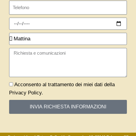
Telefono
Richiedi
appuntamento
Quando?
Message
Privacy
Acconsento al trattamento dei miei dati della
Privacy Policy.
INVIA RICHIESTA INFORMAZIONI